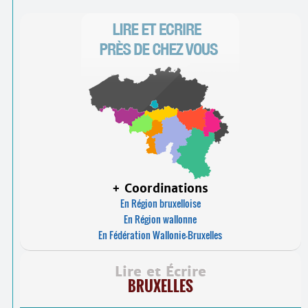
+ Coordinations
En Région bruxelloise
En Région wallonne
En Fédération Wallonie-Bruxelles
Lire et Écrire
BRUXELLES