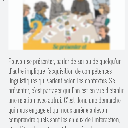
Contacts
·
Comprendre et parler
Trouver un lieu d’alphabétisation
Bienvenue en Belgique
Pouvoir se présenter, parler de soi ou de quelqu’un
d’autre implique l’acquisition de compétences
linguistiques qui varient selon les contextes. Se
présenter, c’est partager qui l’on est en vue d’établir
une relation avec autrui. C’est donc une démarche
qui nous engage et qui nous amène à devoir
comprendre quels sont les enjeux de l’interaction,