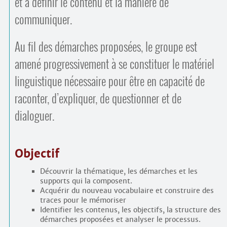
et à définir le contenu et la manière de
communiquer.
Au fil des démarches proposées, le groupe est
amené progressivement à se constituer le matériel
linguistique nécessaire pour être en capacité de
raconter, d’expliquer, de questionner et de
dialoguer.
Objectif
Découvrir la thématique, les démarches et les
supports qui la composent.
Acquérir du nouveau vocabulaire et construire des
traces pour le mémoriser
Identifier les contenus, les objectifs, la structure des
démarches proposées et analyser le processus.