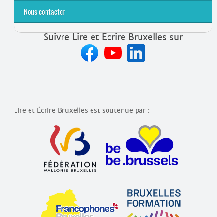
Nous contacter
Suivre Lire et Écrire Bruxelles sur
Lire et Écrire Bruxelles est soutenue par :