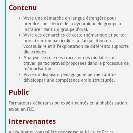
Contenu
Vivre une démarche en langue étrangère pour
prendre conscience de la dynamique de groupe à
instaurer dans un groupe d’oral.
Vivre des démarches de cette thématique et porter
une attention particulière à l’acquisition du
vocabulaire et à l’exploitation de différents supports
didactiques.
Analyser le rôle des traces et des modalités de
travail participatives proposées dans le processus de
mémorisation.
Vivre un dispositif pédagogique permettant de
développer une compétence orale structurée.
Public
Formateurs débutants ou expérimentés en alphabétisation
et/ou en FLE.
Intervenantes
Vicky Juanis, conseillère pédagogique à Lire et Écrire