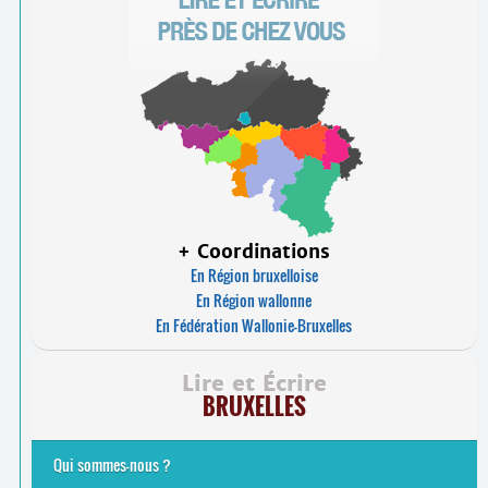
+ Coordinations
En Région bruxelloise
En Région wallonne
En Fédération Wallonie-Bruxelles
Lire et Écrire
BRUXELLES
Qui sommes-nous ?