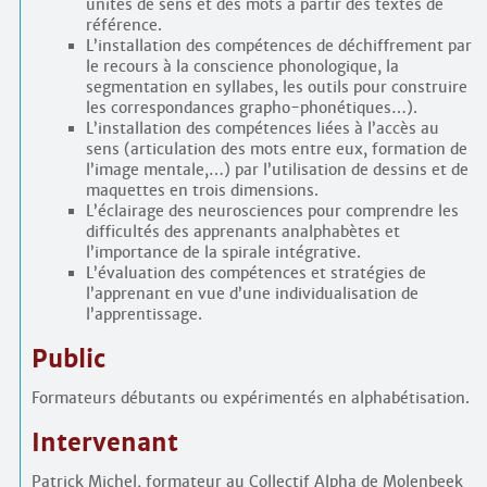
unités de sens et des mots à partir des textes de
référence.
L’installation des compétences de déchiffrement par
le recours à la conscience phonologique, la
segmentation en syllabes, les outils pour construire
les correspondances grapho-phonétiques…).
L’installation des compétences liées à l’accès au
sens (articulation des mots entre eux, formation de
l’image mentale,…) par l’utilisation de dessins et de
maquettes en trois dimensions.
L’éclairage des neurosciences pour comprendre les
difficultés des apprenants analphabètes et
l’importance de la spirale intégrative.
L’évaluation des compétences et stratégies de
l’apprenant en vue d’une individualisation de
l’apprentissage.
Public
Formateurs débutants ou expérimentés en alphabétisation.
Intervenant
Patrick Michel, formateur au Collectif Alpha de Molenbeek