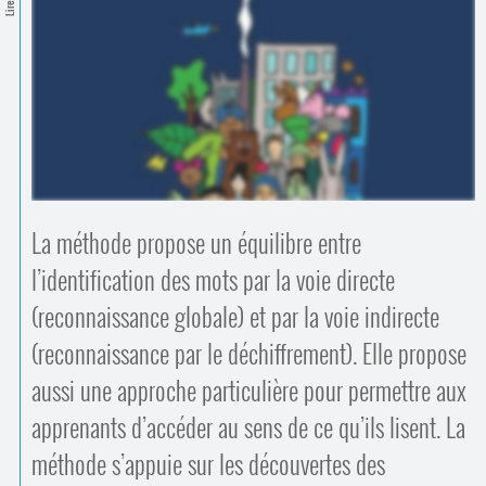
Contacts
·
Comprendre et parler
Trouver un lieu d’alphabétisation
Bienvenue en Belgique
La méthode propose un équilibre entre
l’identification des mots par la voie directe
(reconnaissance globale) et par la voie indirecte
(reconnaissance par le déchiffrement). Elle propose
aussi une approche particulière pour permettre aux
apprenants d’accéder au sens de ce qu’ils lisent. La
méthode s’appuie sur les découvertes des