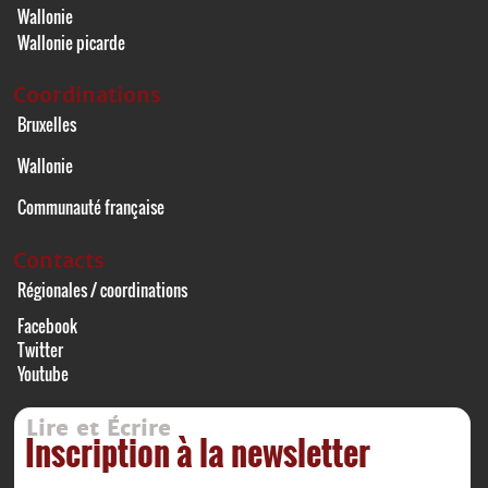
Wallonie
Wallonie picarde
Coordinations
Bruxelles
Wallonie
Communauté française
Contacts
Régionales / coordinations
Facebook
Twitter
Youtube
Lire et Écrire
Inscription à la newsletter