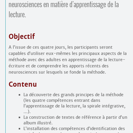
neurosciences en matière d’apprentissage de la
lecture.
Objectif
A l’issue de ces quatre jours, les participants seront
capables d’utiliser eux-mêmes les principaux aspects de la
méthode avec des adultes en apprentissage de la lecture-
écriture et de comprendre les apports récents des
neurosciences sur lesquels se fonde la méthode.
Contenu
La découverte des grands principes de la méthode
(les quatre compétences entrant dans
l’apprentissage de la lecture, la spirale intégrative,
…).
La construction de textes de référence à partir d’un
album illustré.
L’installation des compétences d’identification des