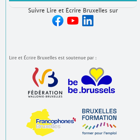
Suivre Lire et Écrire Bruxelles sur
Lire et Écrire Bruxelles est soutenue par :