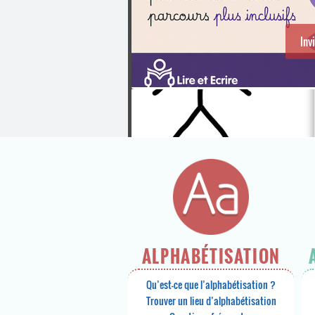
Inv
ALPHABÉTISATION
Qu’est-ce que l’alphabétisation ?
Trouver un lieu d’alphabétisation