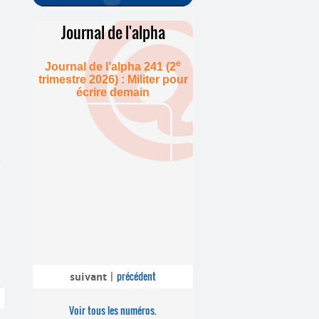
Journal de l'alpha
e
Journal de l’alpha 241 (2
trimestre 2026) : Militer pour
écrire demain
précédent
suivant
|
Voir tous les numéros.