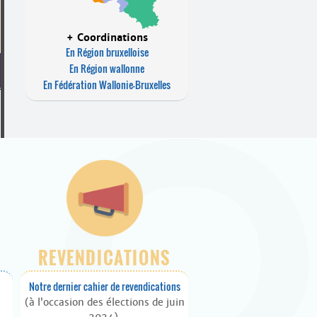
+ Coordinations
En Région bruxelloise
En Région wallonne
En Fédération Wallonie-Bruxelles
REVENDICATIONS
Notre dernier cahier de revendications
(à l’occasion des élections de juin
2024).