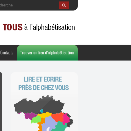
Contacts
Trouver un lieu d’alphabétisation