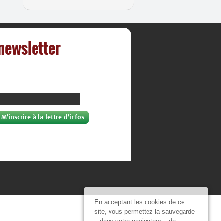
 newsletter
En acceptant les cookies de ce
site, vous permettez la sauvegarde
– dans votre navigateur – de