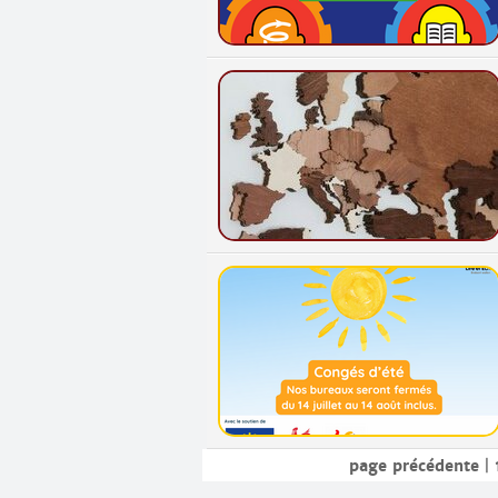
page précédente
|