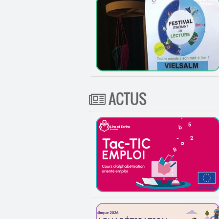
ACTUS