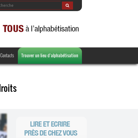
Contacts
Trouver un lieu d’alphabétisation
roits