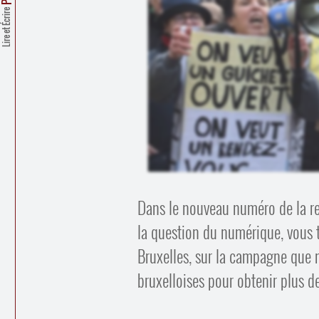
Lire et Écrire
Dans le nouveau numéro de la r
la question du numérique, vous tr
Bruxelles, sur la campagne que 
bruxelloises pour obtenir plus de