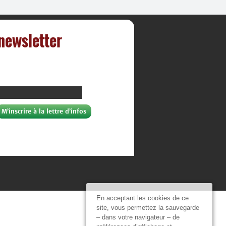
 newsletter
En acceptant les cookies de ce
site, vous permettez la sauvegarde
– dans votre navigateur – de