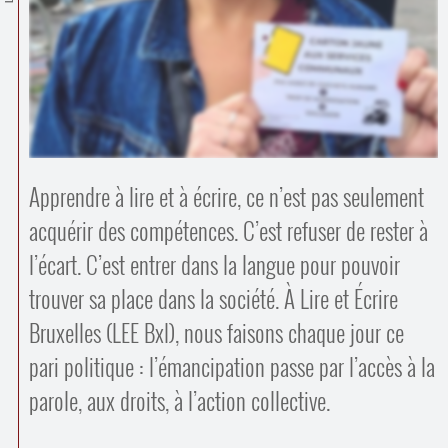
Contacts
·
Comprendre et parler
Trouver un lieu d’alphabétisation
Bienvenue en Belgique
Apprendre à lire et à écrire, ce n’est pas seulement
acquérir des compétences. C’est refuser de rester à
l’écart. C’est entrer dans la langue pour pouvoir
trouver sa place dans la société. À Lire et Écrire
Bruxelles (LEE Bxl), nous faisons chaque jour ce
pari politique : l’émancipation passe par l’accès à la
parole, aux droits, à l’action collective.