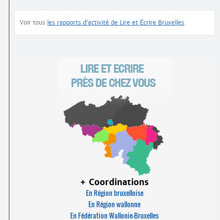
Voir tous
les rapports d’activité de Lire et Écrire Bruxelles
.
+ Coordinations
En Région bruxelloise
En Région wallonne
En Fédération Wallonie-Bruxelles