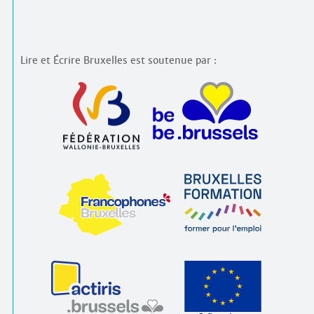
Lire et Écrire Bruxelles est soutenue par :