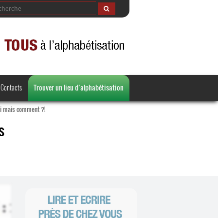
Contacts
Trouver un lieu d’alphabétisation
ui mais comment ?!
s