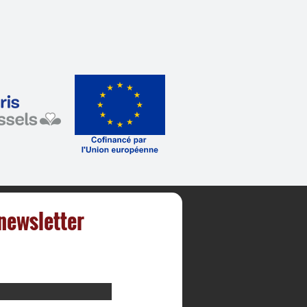
 newsletter