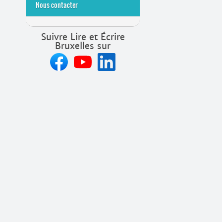
Nous contacter
Suivre Lire et Écrire
Bruxelles sur