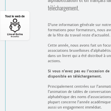
téléchargement.
Tout le web de
D’une information générale sur notr
formations pour formateurs, nous avon
de la fête du travail reste d’actualité.
Cette année, nous avons fait un focus
associations bruxelloises d’alphabéti
dans un livret qui a été distribué à 
actions.
Si vous n’avez pas eu l’occasion de 
disponible en téléchargement.
Principalement centrées sur l’anima
l’animation de tables de conversation,
alphabétique des noms d’associations
plupart concerne l’année académique 
aussi un engagement immédiat.