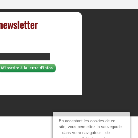
 newsletter
En acceptant les cookies de ce
site, vous permettez la sauvegarde
– dans votre navigateur – de