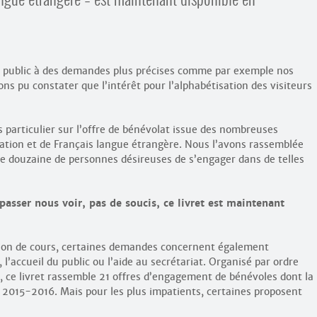
e public à des demandes plus précises comme par exemple nos
s pu constater que l’intérêt pour l’alphabétisation des visiteurs
 particulier sur l’offre de bénévolat issue des nombreuses
sation et de Français langue étrangère. Nous l’avons rassemblée
une douzaine de personnes désireuses de s’engager dans de telles
passer nous voir, pas de soucis, ce livret est maintenant
tion de cours, certaines demandes concernent également
 l’accueil du public ou l’aide au secrétariat. Organisé par ordre
, ce livret rassemble 21 offres d’engagement de bénévoles dont la
2015-2016. Mais pour les plus impatients, certaines proposent