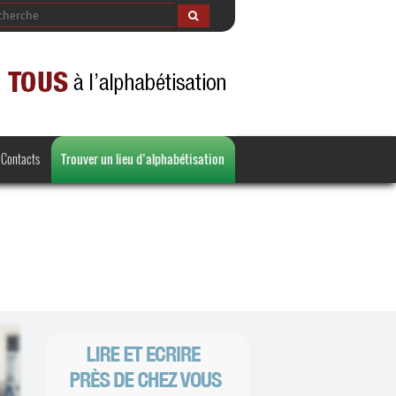
Contacts
Trouver un lieu d’alphabétisation