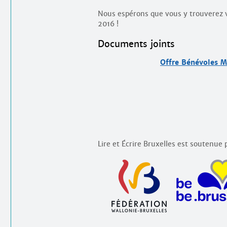
Nous espérons que vous y trouverez 
2016 !
Documents joints
Offre Bénévoles M
Lire et Écrire Bruxelles est soutenue p