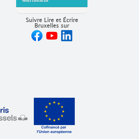
Suivre Lire et Écrire
Bruxelles sur