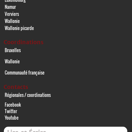
Namur
Verviers
Wallonie
Wallonie picarde
Coordinations
Bruxelles
Wallonie
Communauté française
Contacts
Régionales / coordinations
Facebook
Twitter
Youtube