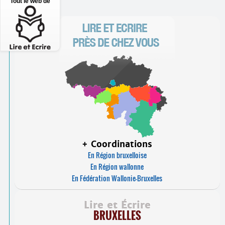
Tout le web de
+ Coordinations
En Région bruxelloise
En Région wallonne
En Fédération Wallonie-Bruxelles
Lire et Écrire
BRUXELLES