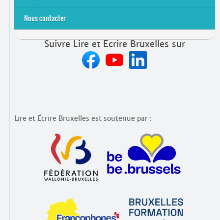
Nous contacter
Suivre Lire et Écrire Bruxelles sur
Lire et Écrire Bruxelles est soutenue par :