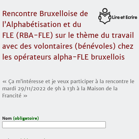
Rencontre Bruxelloise de
l’Alphabétisation et du
FLE (RBA-FLE) sur le thème du travail
avec des volontaires (bénévoles) chez
les opérateurs alpha-FLE bruxellois
« Ça m’intéresse et je veux participer à la rencontre le
mardi 29/11/2022 de 9h à 13h à la Maison de la
Francité »
Nom
(obligatoire)