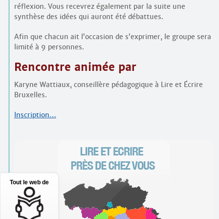
réflexion. Vous recevrez également par la suite une
synthèse des idées qui auront été débattues.
Afin que chacun ait l’occasion de s’exprimer, le groupe sera
limité à 9 personnes.
Rencontre animée par
Karyne Wattiaux, conseillère pédagogique à Lire et Écrire
Bruxelles.
Inscription…
Tout le web de