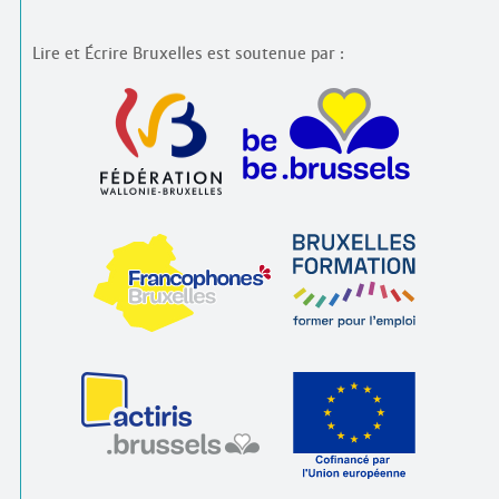
Lire et Écrire Bruxelles est soutenue par :