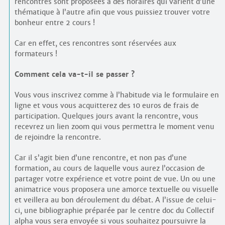
rencontres sont proposées à des horaires qui varient d’une
thématique à l’autre afin que vous puissiez trouver votre
bonheur entre 2 cours !
Car en effet, ces rencontres sont réservées aux
formateurs !
Comment cela va-t-il se passer ?
Vous vous inscrivez comme à l’habitude via le formulaire en
ligne et vous vous acquitterez des 10 euros de frais de
participation. Quelques jours avant la rencontre, vous
recevrez un lien zoom qui vous permettra le moment venu
de rejoindre la rencontre.
Car il s’agit bien d’une rencontre, et non pas d’une
formation, au cours de laquelle vous aurez l’occasion de
partager votre expérience et votre point de vue. Un ou une
animatrice vous proposera une amorce textuelle ou visuelle
et veillera au bon déroulement du débat. A l’issue de celui-
ci, une bibliographie préparée par le centre doc du Collectif
alpha vous sera envoyée si vous souhaitez poursuivre la