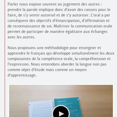
Parler nous expose souvent au jugement des autres :
prendre la parole implique donc d’avoir des raisons pour le
faire, de s’y sentir autorisé et de s’y autoriser. L’oral a par
conséquent des objectifs d’émancipation, d’affirmation et
de reconnaissance de soi. Maîtriser la communication orale
permet de participer de manière égalitaire aux échanges
avec les autres.
Nous proposons une méthodologie pour enseigner et
apprendre le français qui développe simultanément les deux
composantes de la compétence orale, la compréhension et
l’expression. Nous entendons aborder la langue non pas
comme objet d’étude mais comme un moyen
d’apprentissage.