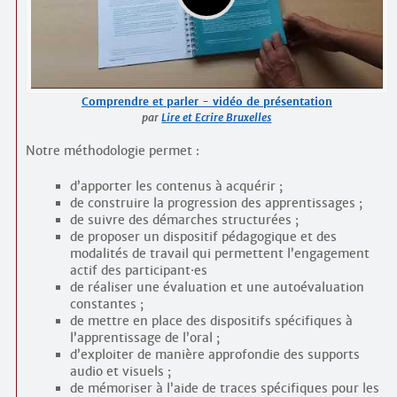
Comprendre et parler - vidéo de présentation
par
Lire et Ecrire Bruxelles
Notre méthodologie permet :
d’apporter les contenus à acquérir ;
de construire la progression des apprentissages ;
de suivre des démarches structurées ;
de proposer un dispositif pédagogique et des
modalités de travail qui permettent l’engagement
actif des participant
·
es
de réaliser une évaluation et une autoévaluation
constantes ;
de mettre en place des dispositifs spécifiques à
l’apprentissage de l’oral ;
d’exploiter de manière approfondie des supports
audio et visuels ;
de mémoriser à l’aide de traces spécifiques pour les