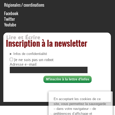
Régionales / coordinations
Facebook
Twitter
Youtube
Lire et Écrire
Inscription à la newsletter
Infos de confidentialité
Je ne suis pas un robot
Adresse e-mail
En acceptant les cookies de ce
site, vous permettez la sauvegarde
– dans votre navigateur – de
préférences d’affichage et
Soutiens :