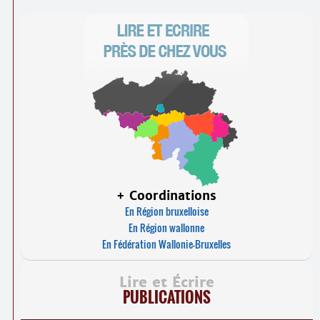
+ Coordinations
En Région bruxelloise
En Région wallonne
En Fédération Wallonie-Bruxelles
Lire et Écrire
PUBLICATIONS