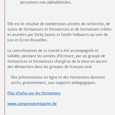
personnes non alphabétisées.
Elle est le résultat de nombreuses années de recherche, de
suivis de formateurs et formatrices et de formations créées
et animées par Vicky Juanis et Gisèle Volkaerts au sein de
Lire et Écrire Bruxelles.
La concrétisation de ce travail a été accompagnée et
validée, pendant les années d’écriture, par un groupe de
formatrices et formateurs chargé
·
es de la mise en œuvre
des démarches dans les groupes de français oral.
Des présentations en ligne et des formations donnent
accès, gratuitement, aux supports pédagogiques.
Plus d’infos sur les formations
www.comprendreetparler.be