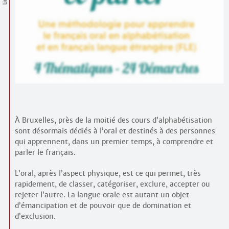
Contacts
·
Comprendre et parler
Trouver un lieu d’alphabétisation
Bienvenue en Belgique
À Bruxelles, près de la moitié des cours d’alphabétisation
sont désormais dédiés à l’oral et destinés à des personnes
qui apprennent, dans un premier temps, à comprendre et
parler le français.
L’oral, après l’aspect physique, est ce qui permet, très
rapidement, de classer, catégoriser, exclure, accepter ou
rejeter l’autre. La langue orale est autant un objet
d’émancipation et de pouvoir que de domination et
d’exclusion.