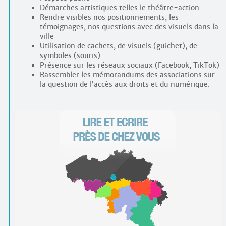
Démarches artistiques telles le théâtre-action
Rendre visibles nos positionnements, les
témoignages, nos questions avec des visuels dans la
ville
Utilisation de cachets, de visuels (guichet), de
symboles (souris)
Présence sur les réseaux sociaux (Facebook, TikTok)
Rassembler les mémorandums des associations sur
la question de l’accès aux droits et du numérique.