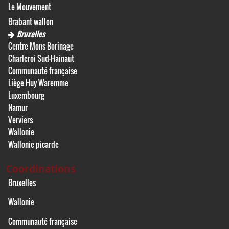
Le Mouvement
Brabant wallon
Bruxelles
Centre Mons Borinage
Charleroi Sud-Hainaut
Communauté française
Liège Huy Waremme
Luxembourg
Namur
Verviers
Wallonie
Wallonie picarde
Coordinations
Bruxelles
Wallonie
Communauté française