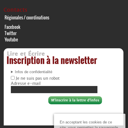
Contacts
Régionales / coordinations
Facebook
Twitter
Youtube
Lire et Écrire
Inscription à la newsletter
Infos de confidentialité
Je ne suis pas un robot
Adresse e-mail
En acceptant les cookies de ce
site, vous permettez la sauvegarde