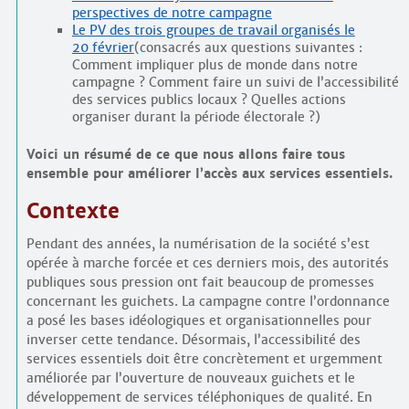
perspectives de notre campagne
Le PV des trois groupes de travail organisés le
20 février
(consacrés aux questions suivantes :
Comment impliquer plus de monde dans notre
campagne ? Comment faire un suivi de l’accessibilité
des services publics locaux ? Quelles actions
organiser durant la période électorale ?)
Voici un résumé de ce que nous allons faire tous
ensemble pour améliorer l’accès aux services essentiels.
Contexte
Pendant des années, la numérisation de la société s’est
opérée à marche forcée et ces derniers mois, des autorités
publiques sous pression ont fait beaucoup de promesses
concernant les guichets. La campagne contre l’ordonnance
a posé les bases idéologiques et organisationnelles pour
inverser cette tendance. Désormais, l’accessibilité des
services essentiels doit être concrètement et urgemment
améliorée par l’ouverture de nouveaux guichets et le
développement de services téléphoniques de qualité. En