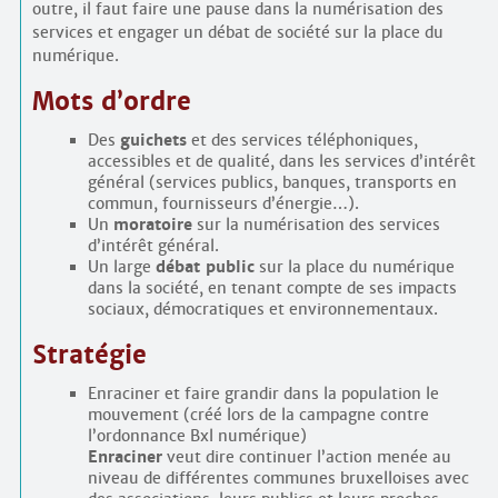
outre, il faut faire une pause dans la numérisation des
services et engager un débat de société sur la place du
numérique.
Mots d’ordre
Des
guichets
et des services téléphoniques,
accessibles et de qualité, dans les services d’intérêt
général (services publics, banques, transports en
commun, fournisseurs d’énergie…).
Un
moratoire
sur la numérisation des services
d’intérêt général.
Un large
débat public
sur la place du numérique
dans la société, en tenant compte de ses impacts
sociaux, démocratiques et environnementaux.
Stratégie
Enraciner et faire grandir dans la population le
mouvement (créé lors de la campagne contre
l’ordonnance Bxl numérique)
Enraciner
veut dire continuer l’action menée au
niveau de différentes communes bruxelloises avec