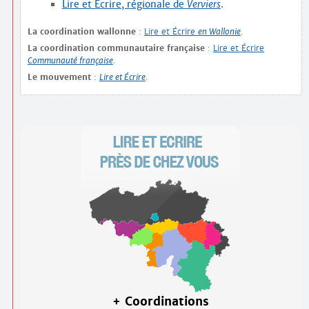
Lire et Écrire, régionale de
Verviers
.
La coordination wallonne
:
Lire et Écrire
en Wallonie
.
La coordination communautaire française
:
Lire et Écrire
Communauté française
.
Le mouvement
:
Lire et Écrire
.
+ Coordinations