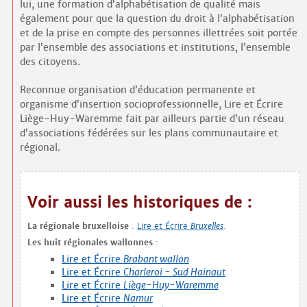
lui, une formation d’alphabétisation de qualité mais
également pour que la question du droit à l’alphabétisation
et de la prise en compte des personnes illettrées soit portée
par l’ensemble des associations et institutions, l’ensemble
des citoyens.
Reconnue organisation d’éducation permanente et
organisme d’insertion socio­professionnelle, Lire et Écrire
Liège-Huy-Waremme fait par ailleurs partie d’un réseau
d’associations fédérées sur les plans communautaire et
régional.
Voir aussi les historiques de :
La régionale bruxelloise
:
Lire et Écrire
Bruxelles
.
Les huit régionales wallonnes
:
Lire et Écrire
Brabant wallon
Lire et Écrire
Charleroi - Sud Hainaut
Lire et Écrire
Liège-Huy-Waremme
Lire et Écrire
Namur