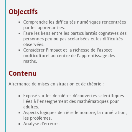
Objectifs
Comprendre les difficultés numériques rencontrées
par les apprenant
·
es.
Faire les liens entre les particularités cognitives des
personnes peu ou pas scolarisées et les difficultés
observées.
Considérer l’impact et la richesse de l’aspect
multiculturel au centre de l’apprentissage des
maths.
Contenu
Alternance de mises en situation et de théorie :
Exposé sur les dernières découvertes scientifiques
liées à l’enseignement des mathématiques pour
adultes.
Aspects logiques derrière le nombre, la numération,
les problèmes.
Analyse d’erreurs.