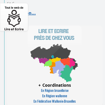
60 €
Tout le web de
Inscription…
+ Coordinations
En Région bruxelloise
En Région wallonne
En Fédération Wallonie-Bruxelles