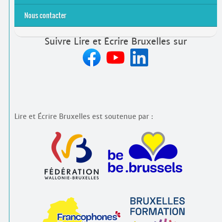
Nous contacter
Suivre Lire et Écrire Bruxelles sur
Lire et Écrire Bruxelles est soutenue par :