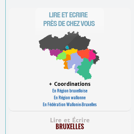
+ Coordinations
En Région bruxelloise
En Région wallonne
En Fédération Wallonie-Bruxelles
Lire et Écrire
BRUXELLES