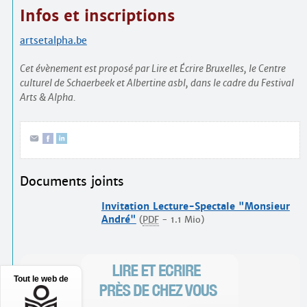
Infos et inscriptions
artsetalpha.be
Cet évènement est proposé par Lire et Écrire Bruxelles, le Centre
culturel de Schaerbeek et Albertine asbl, dans le cadre du Festival
Arts & Alpha.
Documents joints
Invitation Lecture-Spectale "Monsieur
André"
(
PDF
-
1.1 Mio
)
Tout le web de