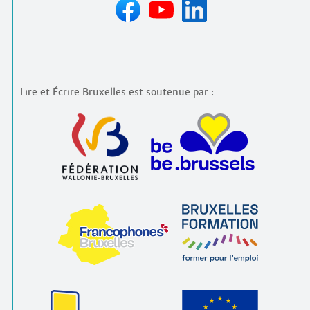
Lire et Écrire Bruxelles est soutenue par :