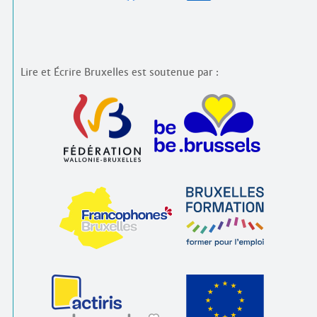
Lire et Écrire Bruxelles est soutenue par :