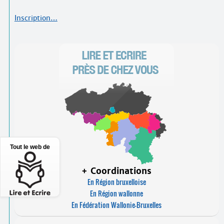
Inscription…
Tout le web de
+ Coordinations
En Région bruxelloise
En Région wallonne
En Fédération Wallonie-Bruxelles