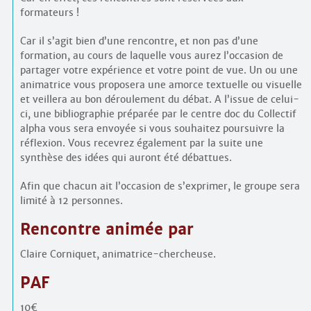
formateurs !
Car il s’agit bien d’une rencontre, et non pas d’une
formation, au cours de laquelle vous aurez l’occasion de
partager votre expérience et votre point de vue. Un ou une
animatrice vous proposera une amorce textuelle ou visuelle
et veillera au bon déroulement du débat. A l’issue de celui-
ci, une bibliographie préparée par le centre doc du Collectif
alpha vous sera envoyée si vous souhaitez poursuivre la
réflexion. Vous recevrez également par la suite une
synthèse des idées qui auront été débattues.
Afin que chacun ait l’occasion de s’exprimer, le groupe sera
limité à 12 personnes.
Rencontre animée par
Claire Corniquet, animatrice-chercheuse.
PAF
10€