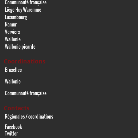
Communauté française
Liège Huy Waremme
Luxembourg
Namur
Verviers
Wallonie
Wallonie picarde
Coordinations
Bruxelles
Wallonie
Communauté française
Contacts
Régionales / coordinations
Facebook
Twitter