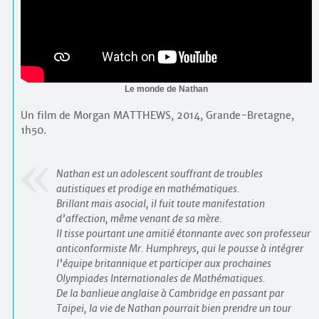
Le monde de Nathan
Un film de Morgan MATTHEWS, 2014, Grande-Bretagne,
1h50.
Nathan est un adolescent souffrant de troubles
autistiques et prodige en mathématiques.
Brillant mais asocial, il fuit toute manifestation
d’affection, même venant de sa mère.
Il tisse pourtant une amitié étonnante avec son professeur
anticonformiste Mr. Humphreys, qui le pousse à intégrer
l’équipe britannique et participer aux prochaines
Olympiades Internationales de Mathématiques.
De la banlieue anglaise à Cambridge en passant par
Taipei, la vie de Nathan pourrait bien prendre un tour