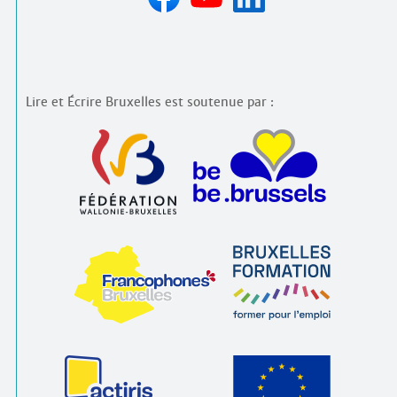
Lire et Écrire Bruxelles est soutenue par :