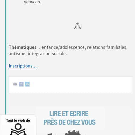
nouveau…
Thématiques
: enfance/adolescence, relations familiales,
autisme, intégration sociale.
Inscriptions…
Tout le web de