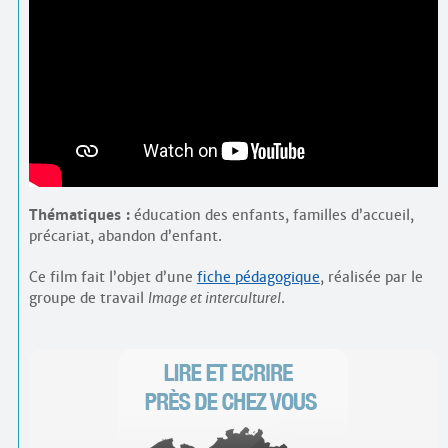
Thématiques :
éducation des enfants, familles d’accueil,
précariat, abandon d’enfant.
Ce film fait l’objet d’une
fiche pédagogique
, réalisée par le
groupe de travail
Image et interculturel
.