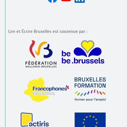
Lire et Écrire Bruxelles est soutenue par :