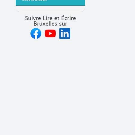
Suivre Lire et Écrire
Bruxelles sur