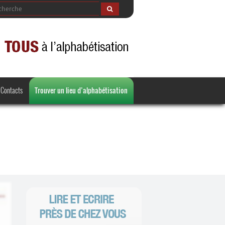
Contacts
Trouver un lieu d’alphabétisation