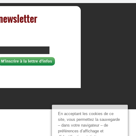
 newsletter
En acceptant les cookies de ce
site, vous permettez la sauvegarde
– dans votre navigateur – de
préférences d’affichage et