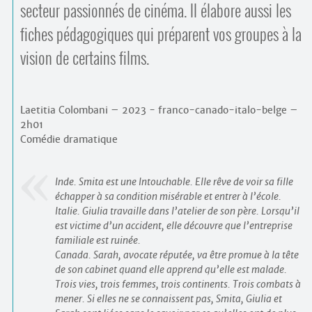
secteur passionnés de cinéma. Il élabore aussi les
fiches pédagogiques qui préparent vos groupes à la
vision de certains films.
Laetitia Colombani – 2023 - franco-canado-italo-belge –
2h01
Comédie dramatique
Inde. Smita est une Intouchable. Elle rêve de voir sa fille
échapper à sa condition misérable et entrer à l’école.
Italie. Giulia travaille dans l’atelier de son père. Lorsqu’il
est victime d’un accident, elle découvre que l’entreprise
familiale est ruinée.
Canada. Sarah, avocate réputée, va être promue à la tête
de son cabinet quand elle apprend qu’elle est malade.
Trois vies, trois femmes, trois continents. Trois combats à
mener. Si elles ne se connaissent pas, Smita, Giulia et