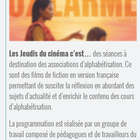
Contacts
·
Comprendre et parler
Trouver un lieu d’alphabétisation
Bienvenue en Belgique
Les Jeudis du cinéma c’est…
des séances à
destination des associations d’alphabétisation. Ce
sont des films de fiction en version française
permettant de susciter la réflexion en abordant des
sujets d’actualité et d’enrichir le contenu des cours
d’alphabétisation.
La programmation est réalisée par un groupe de
travail composé de pédagogues et de travailleurs du