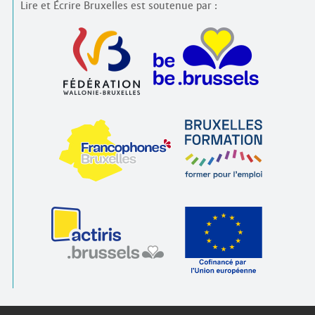
Lire et Écrire Bruxelles est soutenue par :