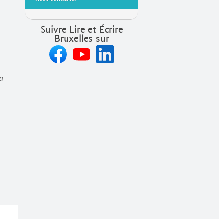
Suivre Lire et Écrire
Bruxelles sur
va