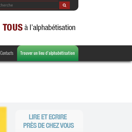
Contacts
Trouver un lieu d’alphabétisation