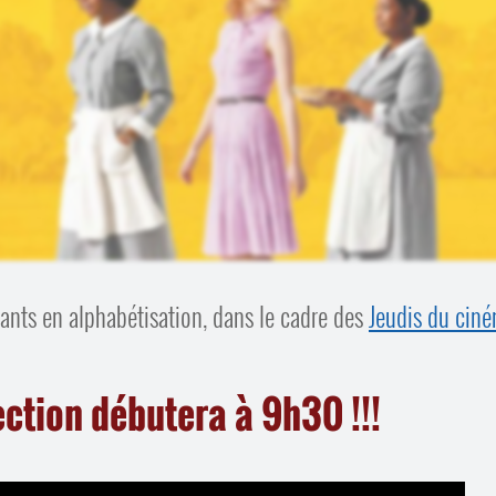
ants en alphabétisation, dans le cadre des
Jeudis du cin
ection débutera à 9h30 !!!