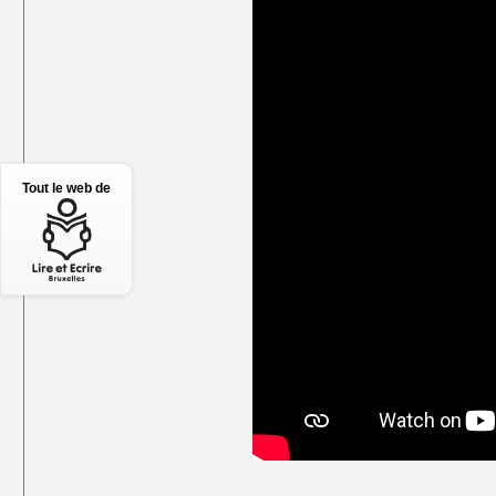
Tout le web de