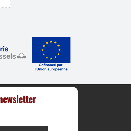
 newsletter