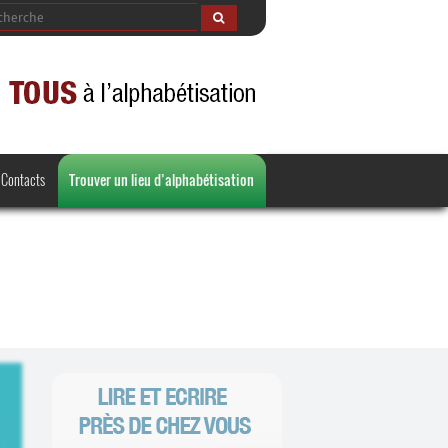
Contacts
Trouver un lieu d’alphabétisation