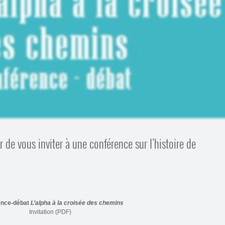
sir de vous inviter à une conférence sur l’histoire de
ence-débat
L’alpha à la croisée des chemins
Invitation (PDF)