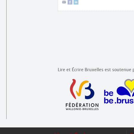
Lire et Écrire Bruxelles est soutenue p