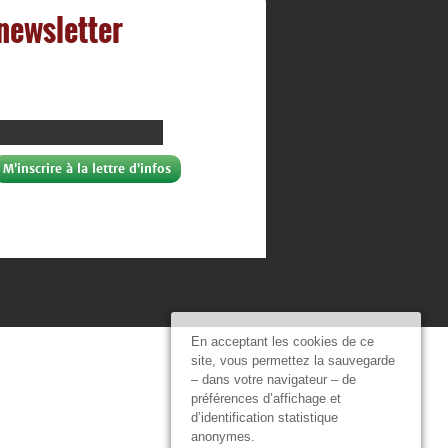
 newsletter
En acceptant les cookies de ce
site, vous permettez la sauvegarde
– dans votre navigateur – de
préférences d’affichage et
d’identification statistique
anonymes.