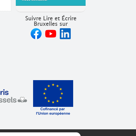
Suivre Lire et Écrire
Bruxelles sur