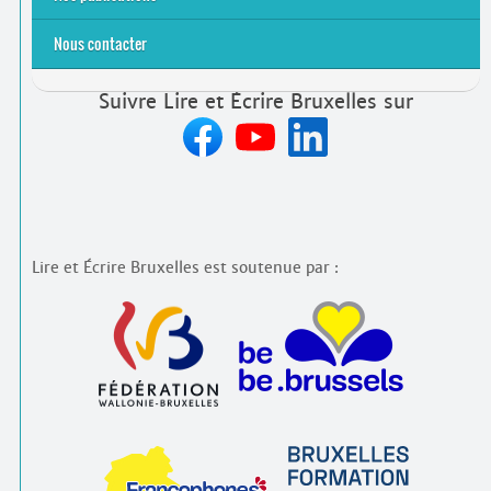
Nous contacter
Suivre Lire et Écrire Bruxelles sur
Lire et Écrire Bruxelles est soutenue par :