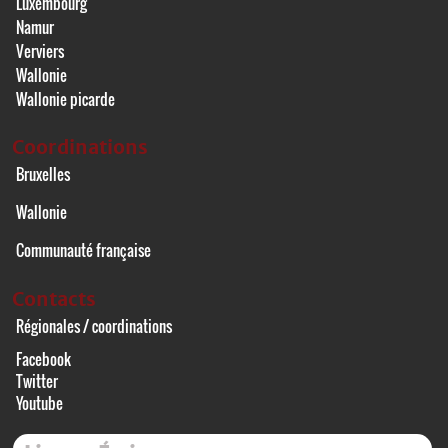
Luxembourg
Namur
Verviers
Wallonie
Wallonie picarde
Coordinations
Bruxelles
Wallonie
Communauté française
Contacts
Régionales / coordinations
Facebook
Twitter
Youtube