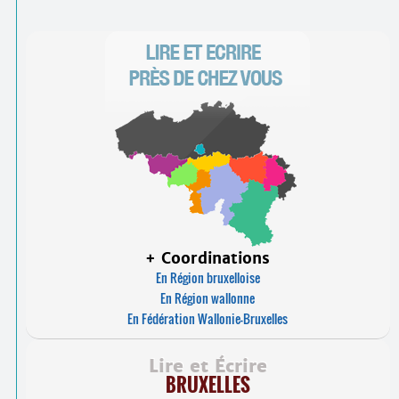
+ Coordinations
En Région bruxelloise
En Région wallonne
En Fédération Wallonie-Bruxelles
Lire et Écrire
BRUXELLES