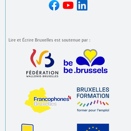
Lire et Écrire Bruxelles est soutenue par :