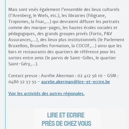
Mais sont visés également l'ensemble des lieux culturels
(l'Arenberg, le Wiels, etc.), les librairies (Filigrane,
Tropismes, la Fnac,…) qui devraient diffuser les portraits
comme des marque-pages, les hautes écoles sociales et
pédagogiques, des grands groupes privés (Fortis, P&V
Assurances,…), des lieux plus institutionnels (le Parlement
Bruxellois, Bruxelles Formation, la COCOF,…) ainsi que les
bars et restaurants des quartiers de référence pour les
sorties entre amis (le parvis de Saint-Gilles, le quartier
Saint-Géry,…).
Contact presse : Aurélie Akerman : 02 412 56 10 - GSM :
0486 52 57 55 -
aurelie.akerman@lire-et-ecrire.be
Voir les activités des autres régionales.