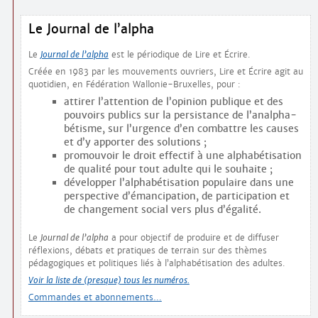
Le Journal de l’alpha
Le
Journal de l’alpha
est le périodique de Lire et Écrire.
Créée en 1983 par les mouvements ouvriers, Lire et Écrire agit au
quotidien, en Fédération Wallonie-Bruxelles, pour :
attirer l’attention de l’opinion publique et des
pouvoirs publics sur la persistance de l’analpha­
bétisme, sur l’urgence d’en combattre les causes
et d’y apporter des solutions ;
promouvoir le droit effectif à une alphabétisation
de qualité pour tout adulte qui le souhaite ;
développer l’alphabétisation populaire dans une
perspective d’émancipation, de participation et
de changement social vers plus d’égalité.
Le
Journal de l’alpha
a pour objectif de produire et de diffuser
réflexions, débats et pratiques de terrain sur des thèmes
pédagogiques et politiques liés à l’alphabétisation des adultes.
Voir la liste de (presque) tous les numéros.
Commandes et abonnements…