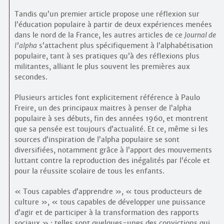
Tandis qu’un premier article propose une réflexion sur
l’éducation populaire à partir de deux expériences menées
dans le nord de la France, les autres articles de ce
Journal de
l’alpha
s’attachent plus spécifiquement à l’alphabétisation
populaire, tant à ses pratiques qu’à des réflexions plus
militantes, alliant le plus souvent les premières aux
secondes.
Plusieurs articles font explicitement référence à Paulo
Freire, un des principaux maitres à penser de l’alpha
populaire à ses débuts, fin des années 1960, et montrent
que sa pensée est toujours d’actualité. Et ce, même si les
sources d’inspiration de l’alpha populaire se sont
diversifiées, notamment grâce à l’apport des mouvements
luttant contre la reproduction des inégalités par l’école et
pour la réussite scolaire de tous les enfants.
« Tous capables d’apprendre », « tous producteurs de
culture », « tous capables de développer une puissance
d’agir et de participer à la transformation des rapports
sociaux » : telles sont quelques-unes des convictions qui