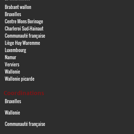
Brabant wallon
Bruxelles
Centre Mons Borinage
Charleroi Sud-Hainaut
Communauté française
Liège Huy Waremme
Luxembourg
Namur
Verviers
Wallonie
Wallonie picarde
Coordinations
Bruxelles
Wallonie
Communauté française