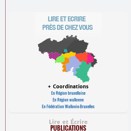
+ Coordinations
En Région bruxelloise
En Région wallonne
En Fédération Wallonie-Bruxelles
Lire et Écrire
PUBLICATIONS