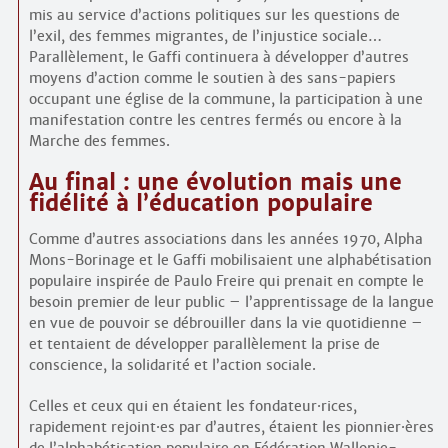
mis au service d’actions politiques sur les questions de
l’exil, des femmes migrantes, de l’injustice sociale…
Parallèlement, le Gaffi continuera à développer d’autres
moyens d’action comme le soutien à des sans-papiers
occupant une église de la commune, la participation à une
manifestation contre les centres fermés ou encore à la
Marche des femmes.
Au final : une évolution mais une
fidélité à l’éducation populaire
Comme d’autres associations dans les années 1970, Alpha
Mons-Borinage et le Gaffi mobilisaient une alphabétisation
populaire inspirée de Paulo Freire qui prenait en compte le
besoin premier de leur public – l’apprentissage de la langue
en vue de pouvoir se débrouiller dans la vie quotidienne –
et tentaient de développer parallèlement la prise de
conscience, la solidarité et l’action sociale.
Celles et ceux qui en étaient les fondateur
·
rices,
rapidement rejoint
·
es par d’autres, étaient les pionnier
·
ères