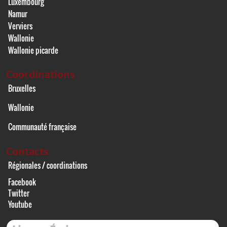
Luxembourg
Namur
Verviers
Wallonie
Wallonie picarde
Coordinations
Bruxelles
Wallonie
Communauté française
Contacts
Régionales / coordinations
Facebook
Twitter
Youtube