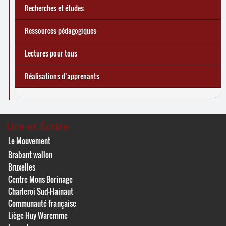
Recherches et études
Ressources pédagogiques
Lectures pour tous
Réalisations d’apprenants
Lire et Écrire
Le Mouvement
Brabant wallon
Bruxelles
Centre Mons Borinage
Charleroi Sud-Hainaut
Communauté française
Liège Huy Waremme