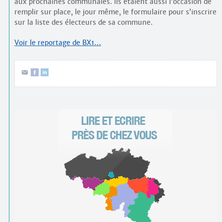
aux prochaines communales. Ils étaient aussi l’occasion de
remplir sur place, le jour même, le formulaire pour s’inscrire
sur la liste des électeurs de sa commune.
Voir le reportage de BX1…