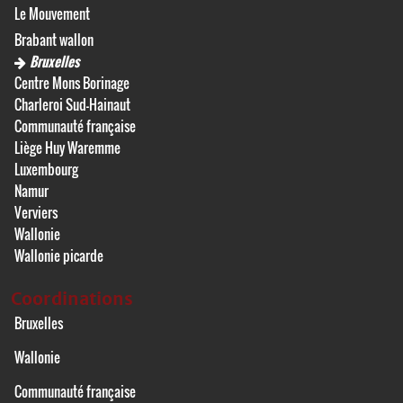
Le Mouvement
Brabant wallon
Bruxelles
Centre Mons Borinage
Charleroi Sud-Hainaut
Communauté française
Liège Huy Waremme
Luxembourg
Namur
Verviers
Wallonie
Wallonie picarde
Coordinations
Bruxelles
Wallonie
Communauté française