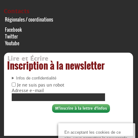
Contacts
Régionales / coordinations
Facebook
Twitter
Youtube
Lire et Écrire
Inscription à la newsletter
Infos de confidentialité
Je ne suis pas un robot
Adresse e-mail
En acceptant les cookies de ce