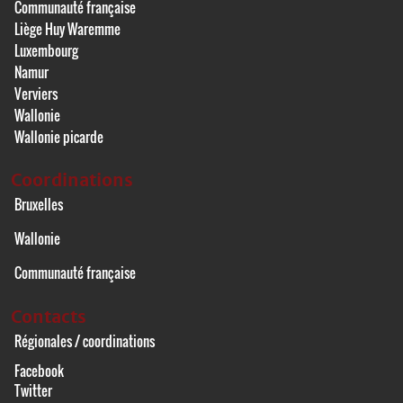
Communauté française
Liège Huy Waremme
Luxembourg
Namur
Verviers
Wallonie
Wallonie picarde
Coordinations
Bruxelles
Wallonie
Communauté française
Contacts
Régionales / coordinations
Facebook
Twitter