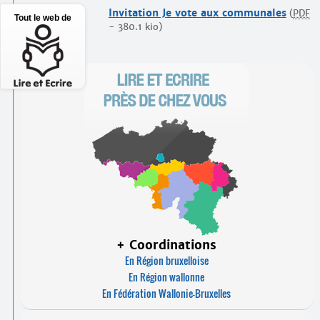
Invitation Je vote aux communales
(
PDF
Tout le web de
-
380.1 kio
)
+ Coordinations
En Région bruxelloise
En Région wallonne
En Fédération Wallonie-Bruxelles