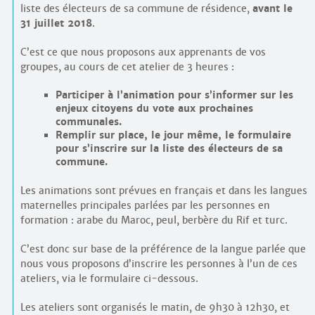
liste des électeurs de sa commune de résidence,
avant le
31 juillet 2018
.
C’est ce que nous proposons aux apprenants de vos
groupes, au cours de cet atelier de 3 heures :
Participer à l’animation pour s’informer sur les
enjeux citoyens du vote aux prochaines
communales.
Remplir sur place, le jour même, le formulaire
pour s’inscrire sur la liste des électeurs de sa
commune.
Les animations sont prévues en français et dans les langues
maternelles principales parlées par les personnes en
formation : arabe du Maroc, peul, berbère du Rif et turc.
C’est donc sur base de la préférence de la langue parlée que
nous vous proposons d’inscrire les personnes à l’un de ces
ateliers, via le formulaire ci-dessous.
Les ateliers sont organisés le matin, de 9h30 à 12h30, et