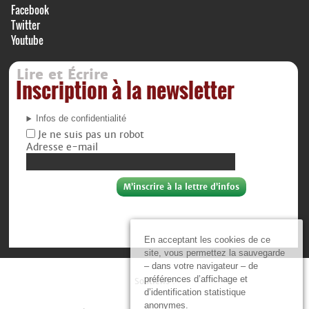
Facebook
Twitter
Youtube
Lire et Écrire
Inscription à la newsletter
Infos de confidentialité
Je ne suis pas un robot
Adresse e-mail
En acceptant les cookies de ce
site, vous permettez la sauvegarde
– dans votre navigateur – de
préférences d’affichage et
Soutiens :
d’identification statistique
anonymes.