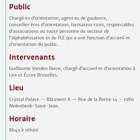
Public
Chargé
·
es d’orientation, agent
·
es de guidance,
conseiller
·
ères d’orientation, formateur
·
rices, responsables
d’associations ou toute personne du secteur de
l’alphabétisation et du FLE qui a une fonction d’accueil et
d’orientation du public.
Intervenants
Guillaume Vanden Borre, chargé d’accueil et d’orientation à
Lire et Écrire Bruxelles.
Lieu
Crystal Palace — Bâtiment A — Rue de la Borne 14 – 1080
Molenbeek-Saint-Jean.
Horaire
8h45 à 16h00