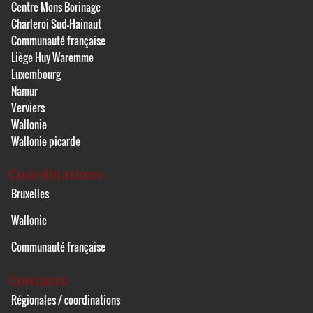
Centre Mons Borinage
Charleroi Sud-Hainaut
Communauté française
Liège Huy Waremme
Luxembourg
Namur
Verviers
Wallonie
Wallonie picarde
Coordinations
Bruxelles
Wallonie
Communauté française
Contacts
Régionales / coordinations