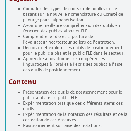
Connaitre les types de cours et de publics en se
basant sur la nouvelle nomenclature du Comité de
pilotage pour l’alphabétisation.
Avoir une meilleure compréhension des outils en
fonction des publics alpha et FLE.
Comprendre le rôle et la posture de
l’évaluateur
·
rice/testeur
·
se lors de l’entretien.
Découvrir et explorer les outils de positionnement
pour le public alpha et le public FLE dans le secteur.
Apprendre à positionner les compétences
linguistiques à l’oral et à l’écrit des publics à l’aide
des outils de positionnement.
Contenu
Présentation des outils de positionnement pour le
public alpha et le public FLE.
Expérimentation pratique des différents items des
outils.
Expérimentation de la notation des résultats et de la
correction de ces épreuves.
Positionnement sur base des notations.