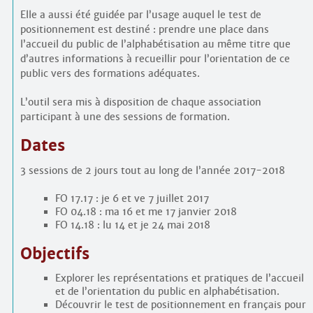
Elle a aussi été guidée par l’usage auquel le test de
positionnement est destiné : prendre une place dans
l’accueil du public de l’alphabétisation au même titre que
d’autres informations à recueillir pour l’orientation de ce
public vers des formations adéquates.
L’outil sera mis à disposition de chaque association
participant à une des sessions de formation.
Dates
3 sessions de 2 jours tout au long de l’année 2017-2018
FO 17.17 : je 6 et ve 7 juillet 2017
FO 04.18 : ma 16 et me 17 janvier 2018
FO 14.18 : lu 14 et je 24 mai 2018
Objectifs
Explorer les représentations et pratiques de l’accueil
et de l’orientation du public en alphabétisation.
Découvrir le test de positionnement en français pour