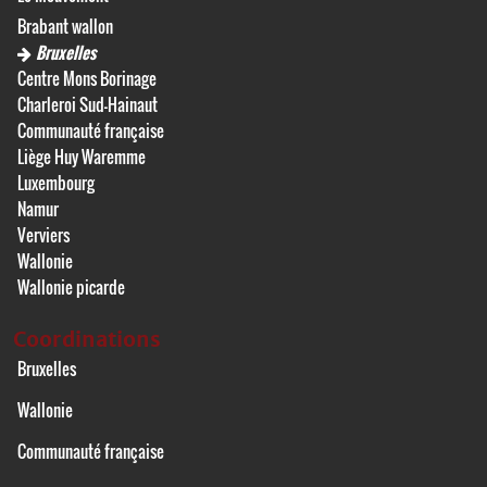
Brabant wallon
Bruxelles
Centre Mons Borinage
Charleroi Sud-Hainaut
Communauté française
Liège Huy Waremme
Luxembourg
Namur
Verviers
Wallonie
Wallonie picarde
Coordinations
Bruxelles
Wallonie
Communauté française