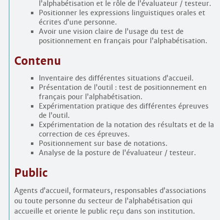
l’alphabétisation et le rôle de l’évaluateur / testeur.
Positionner les expressions linguistiques orales et
écrites d’une personne.
Avoir une vision claire de l’usage du test de
positionnement en français pour l’alphabétisation.
Contenu
Inventaire des différentes situations d’accueil.
Présentation de l’outil : test de positionnement en
français pour l’alphabétisation.
Expérimentation pratique des différentes épreuves
de l’outil.
Expérimentation de la notation des résultats et de la
correction de ces épreuves.
Positionnement sur base de notations.
Analyse de la posture de l’évaluateur / testeur.
Public
Agents d’accueil, formateurs, responsables d’associations
ou toute personne du secteur de l’alphabétisation qui
accueille et oriente le public reçu dans son institution.