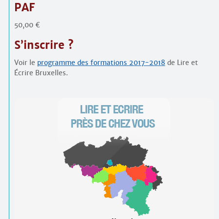
PAF
50,00 €
S’inscrire ?
Voir le
programme des formations 2017-2018
de Lire et
Écrire Bruxelles.