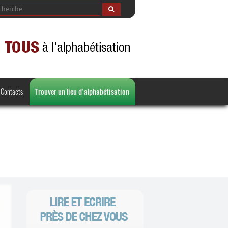
Contacts
Trouver un lieu d’alphabétisation