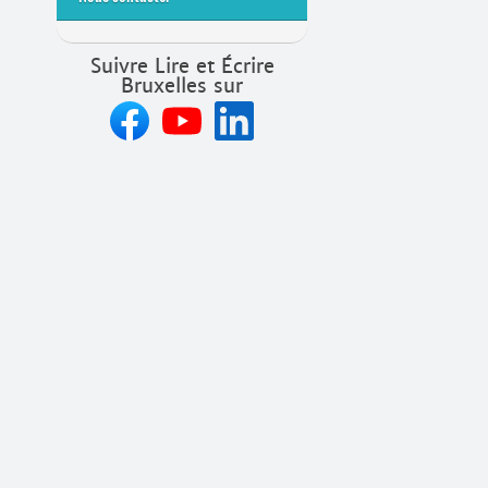
Suivre Lire et Écrire
Bruxelles sur