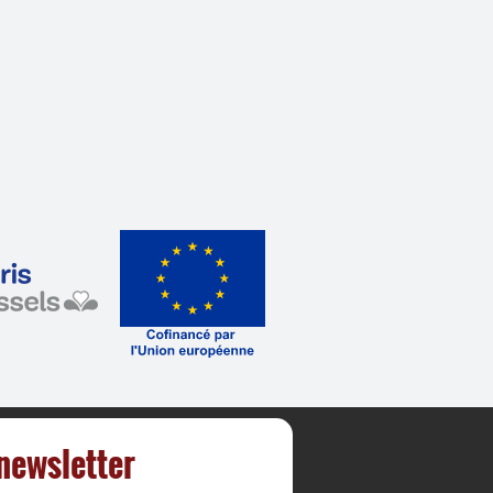
 newsletter