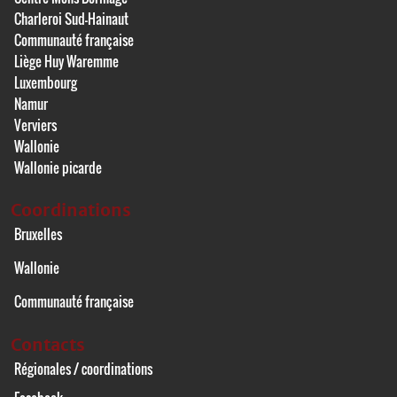
Charleroi Sud-Hainaut
Communauté française
Liège Huy Waremme
Luxembourg
Namur
Verviers
Wallonie
Wallonie picarde
Coordinations
Bruxelles
Wallonie
Communauté française
Contacts
Régionales / coordinations