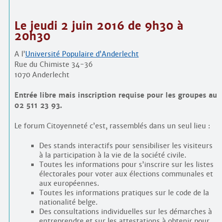
Le
jeudi 2 juin 2016
de 9h30 à
20h30
A l’
Université Populaire d’Anderlecht
Rue du Chimiste 34-36
1070 Anderlecht
Entrée libre mais inscription requise pour les groupes au
02 511 23 93.
Le forum Citoyenneté c’est, rassemblés dans un seul lieu :
Des stands interactifs pour sensibiliser les visiteurs
à la participation à la vie de la société civile.
Toutes les informations pour s’inscrire sur les listes
électorales pour voter aux élections communales et
aux européennes.
Toutes les informations pratiques sur le code de la
nationalité belge.
Des consultations individuelles sur les démarches à
entreprendre et sur les attestations à obtenir pour