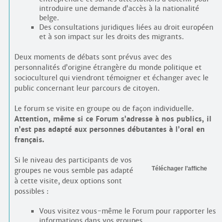
introduire une demande d’accès à la nationalité
belge.
Des consultations juridiques liées au droit européen
et à son impact sur les droits des migrants.
Deux moments de débats sont prévus avec des
personnalités d’origine étrangère du monde politique et
socioculturel qui viendront témoigner et échanger avec le
public concernant leur parcours de citoyen.
Le forum se visite en groupe ou de façon individuelle.
Attention, même si ce Forum s’adresse à nos publics, il
n’est pas adapté aux personnes débutantes à l’oral en
français.
Si le niveau des participants de vos
Téléchager l’affiche
groupes ne vous semble pas adapté
à cette visite, deux options sont
possibles :
Vous visitez vous-même le Forum pour rapporter les
informations dans vos groupes.