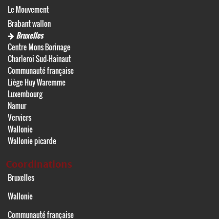
Le Mouvement
Brabant wallon
Bruxelles
Centre Mons Borinage
Charleroi Sud-Hainaut
Communauté française
Liège Huy Waremme
Luxembourg
Namur
Verviers
Wallonie
Wallonie picarde
Coordinations
Bruxelles
Wallonie
Communauté française