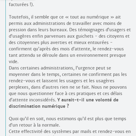
facturées !).
Toutefois, il semble que ce « tout au numérique » ait
permis aux administrations de travailler avec moins de
pression dans leurs bureaux. Des témoignages d’usagers et
d’usagères enfin parvenues aux guichets - des citoyens et
des citoyennes plus averties et mieux entourées -
confirment qu’après des mois d’attente, le rendez-vous
tant attendu se déroule dans un environnement presque
vide.
Dans certaines administrations, l’urgence peut se
moyenner dans le temps, certaines ne confirment pas les
rendez-vous et laissent les usagers et les usagères
perplexes, dans d’autres rien ne se fait. Nous ne pouvons
que nous questionner face à ces pratiques et ces délais
d’attente inconsidérés.
Y aurait-t-il une volonté de
discrimination numérique ?
Quoi qu’il en soit, nous estimons qu’il est plus que temps
d’un retour à la normale.
Cette effectivité des systèmes par mails et rendez-vous en