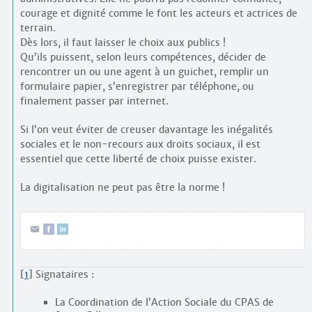
courage et dignité comme le font les acteurs et actrices de
terrain.
Dès lors, il faut laisser le choix aux publics !
Qu’ils puissent, selon leurs compétences, décider de
rencontrer un ou une agent à un guichet, remplir un
formulaire papier, s’enregistrer par téléphone, ou
finalement passer par internet.
Si l’on veut éviter de creuser davantage les inégalités
sociales et le non-recours aux droits sociaux, il est
essentiel que cette liberté de choix puisse exister.
La digitalisation ne peut pas être la norme !
[
1
]
Signataires :
La Coordination de l’Action Sociale du CPAS de