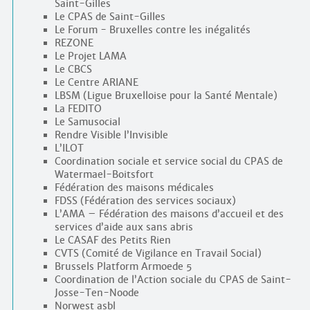
Saint-Gilles
Le CPAS de Saint-Gilles
Le Forum - Bruxelles contre les inégalités
REZONE
Le Projet LAMA
Le CBCS
Le Centre ARIANE
LBSM (Ligue Bruxelloise pour la Santé Mentale)
La FEDITO
Le Samusocial
Rendre Visible l’Invisible
L’ILOT
Coordination sociale et service social du CPAS de
Watermael-Boitsfort
Fédération des maisons médicales
FDSS (Fédération des services sociaux)
L’AMA – Fédération des maisons d’accueil et des
services d’aide aux sans abris
Le CASAF des Petits Rien
CVTS (Comité de Vigilance en Travail Social)
Brussels Platform Armoede 5
Coordination de l’Action sociale du CPAS de Saint-
Josse-Ten-Noode
Norwest asbl