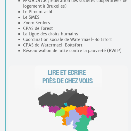
FESOCOLAB (fédération des sociétés coopératives de
logement à Bruxelles)
Le Piment asbl
Le SMES
Zoom Seniors
CPAS de Forest
La Ligue des droits humains
Coordination sociale de Watermael-Boitsfort
CPAS de Watermael-Boitsfort
Réseau wallon de lutte contre la pauvreté (RWLP)