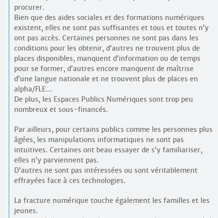
procurer.
Bien que des aides sociales et des formations numériques
existent, elles ne sont pas suffisantes et tous et toutes n’y
ont pas accès. Certaines personnes ne sont pas dans les
conditions pour les obtenir, d’autres ne trouvent plus de
places disponibles, manquent d’information ou de temps
pour se former, d’autres encore manquent de maîtrise
d’une langue nationale et ne trouvent plus de places en
alpha/FLE…
De plus, les Espaces Publics Numériques sont trop peu
nombreux et sous-financés.
Par ailleurs, pour certains publics comme les personnes plus
âgées, les manipulations informatiques ne sont pas
intuitives. Certaines ont beau essayer de s’y familiariser,
elles n’y parviennent pas.
D’autres ne sont pas intéressées ou sont véritablement
effrayées face à ces technologies.
La fracture numérique touche également les familles et les
jeunes.