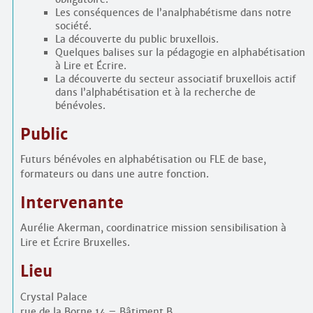
Les conséquences de l’analphabétisme dans notre
société.
La découverte du public bruxellois.
Quelques balises sur la pédagogie en alphabétisation
à Lire et Écrire.
La découverte du secteur associatif bruxellois actif
dans l’alphabétisation et à la recherche de
bénévoles.
Public
Futurs bénévoles en alphabétisation ou FLE de base,
formateurs ou dans une autre fonction.
Intervenante
Aurélie Akerman, coordinatrice mission sensibilisation à
Lire et Écrire Bruxelles.
Lieu
Crystal Palace
rue de la Borne 14 – Bâtiment B