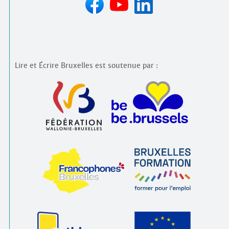
Lire et Écrire Bruxelles est soutenue par :