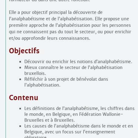
Elle a pour objectif principal la découverte de
l’analphabétisme et de l’alphabétisation. Elle propose une
première approche de l’alphabétisation pour les personnes
qui ne connaissent pas du tout le secteur, ou pour enrichir
et/ou approfondir leurs connaissances.
Objectifs
Découvrir ou enrichir les notions d’analphabétisme.
Mieux connaître le secteur de l’alphabétisation
bruxellois.
Réfléchir à son projet de bénévolat dans
l’alphabétisation.
Contenu
Les définitions de l’analphabétisme, les chiffres dans
le monde, en Belgique, en Fédération Wallonie-
Bruxelles et à Bruxelles.
Les causes de l’analphabétisme dans le monde et en
Belgique, avec un focus sur l’enseignement
obligatoire.