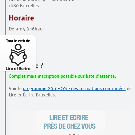
1080 Bruxelles
Horaire
De 9h15 à 16h30.
PAF
Tout le web de
30 €
S’inscrire ?
Complet mais inscription possible sur liste d’attente.
Voir le
programme 2016-2017 des formations continuées
de
Lire et Écrire Bruxelles.