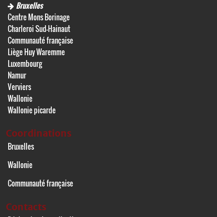
Bruxelles
Centre Mons Borinage
Charleroi Sud-Hainaut
Communauté française
Liège Huy Waremme
Luxembourg
Namur
Verviers
Wallonie
Wallonie picarde
Coordinations
Bruxelles
Wallonie
Communauté française
Contacts