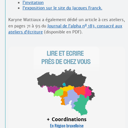
l’invitation
l’exposition sur le site du Jacques Franck.
Karyne Wattiaux a également dédié un article à ces ateliers,
o
en pages 71 à 95 du
Journal de l’alpha n
183, consacré aux
ateliers d’écriture
(disponible en PDF).
+ Coordinations
En Région bruxelloise