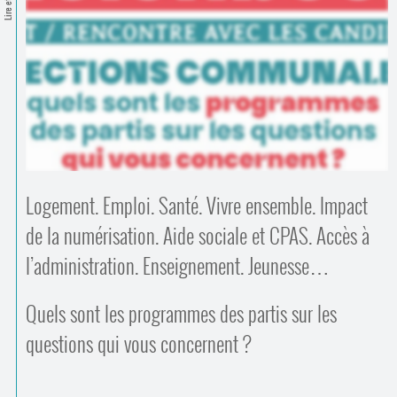
Contacts
·
Comprendre et parler
Trouver un lieu d’alphabétisation
Bienvenue en Belgique
Logement. Emploi. Santé. Vivre ensemble. Impact
de la numérisation. Aide sociale et CPAS. Accès à
l’administration. Enseignement. Jeunesse…
Quels sont les programmes des partis sur les
questions qui vous concernent ?