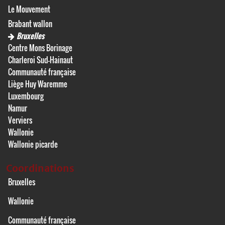
Le Mouvement
Brabant wallon
Bruxelles
Centre Mons Borinage
Charleroi Sud-Hainaut
Communauté française
Liège Huy Waremme
Luxembourg
Namur
Verviers
Wallonie
Wallonie picarde
Coordinations
Bruxelles
Wallonie
Communauté française