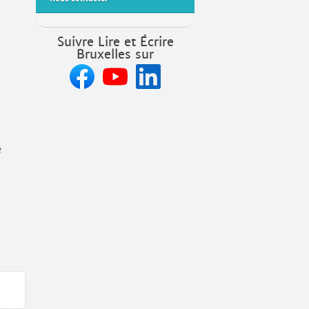
Suivre Lire et Écrire
Bruxelles sur
e