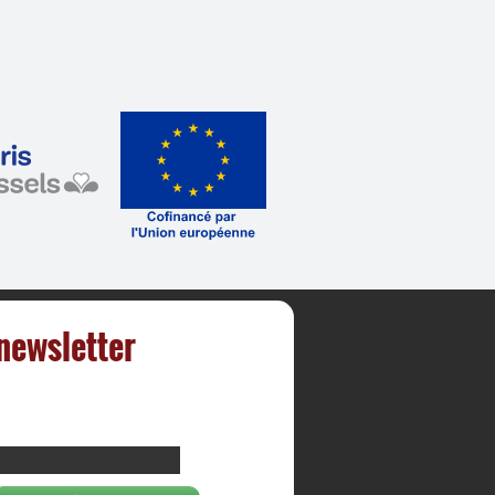
 newsletter