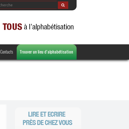
Contacts
Trouver un lieu d’alphabétisation