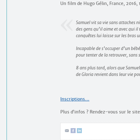
Un film de Hugo Gélin, France, 2016,
Samuel vit sa vie sans attaches ni
des gens qu’il aime et avec qui il
conquêtes lui laisse sur les bras u
Incapable de s’occuper d’un bébé 
pour tenter de la retrouver, sans 
8 ans plus tard, alors que Samuel 
de Gloria revient dans leur vie po
Inscriptions…
Plus d’infos ? Rendez-vous sur le sit