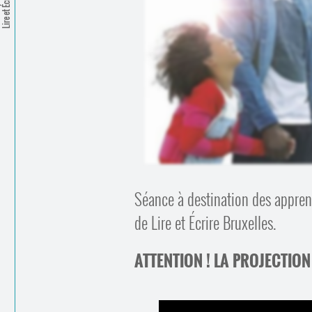
Lire et Écrire
Séance à destination des appren
de Lire et Écrire Bruxelles.
ATTENTION ! LA PROJECTION