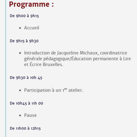
Programme :
De 9h00 à 9h15
Accueil
De 9h15 à 9h30
Introduction de Jacqueline Michaux, coordinatrice
générale pédagogique/Éducation permanente à Lire
et Écrire Bruxelles.
De 9h30 à 10h 45
er
Participation à un 1
atelier.
De 10h45 à 11h 00
Pause
De 11h00 à 12h15