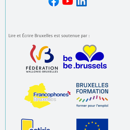
Lire et Écrire Bruxelles est soutenue par :