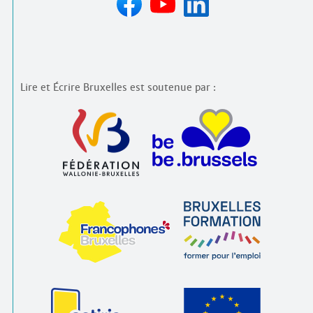
Lire et Écrire Bruxelles est soutenue par :