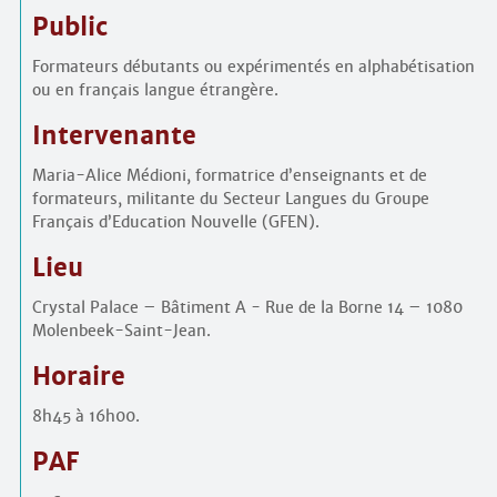
Public
Formateurs débutants ou expérimentés en alphabétisation
ou en français langue étrangère.
Intervenante
Maria-Alice Médioni, formatrice d’enseignants et de
formateurs, militante du Secteur Langues du Groupe
Français d’Education Nouvelle (GFEN).
Lieu
Crystal Palace – Bâtiment A - Rue de la Borne 14 – 1080
Molenbeek-Saint-Jean.
Horaire
8h45 à 16h00.
PAF