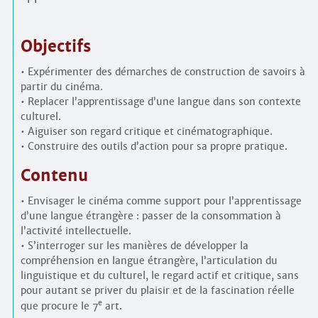
Objectifs
• Expérimenter des démarches de construction de savoirs à
partir du cinéma.
• Replacer l’apprentissage d’une langue dans son contexte
culturel.
• Aiguiser son regard critique et cinématographique.
• Construire des outils d’action pour sa propre pratique.
Contenu
• Envisager le cinéma comme support pour l’apprentissage
d’une langue étrangère : passer de la consommation à
l’activité intellectuelle.
• S’interroger sur les manières de développer la
compréhension en langue étrangère, l’articulation du
linguistique et du culturel, le regard actif et critique, sans
pour autant se priver du plaisir et de la fascination réelle
e
que procure le 7
art.