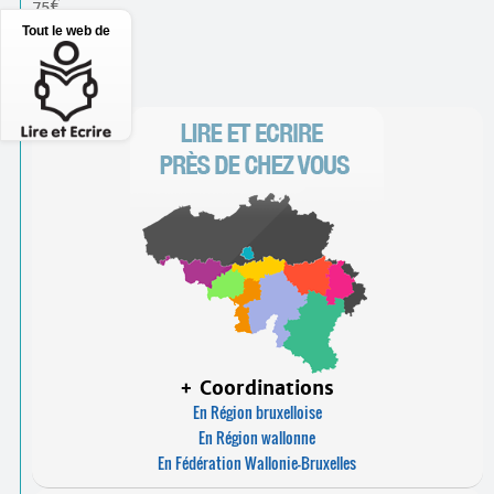
75€
Tout le web de
Inscription…
+ Coordinations
En Région bruxelloise
En Région wallonne
En Fédération Wallonie-Bruxelles