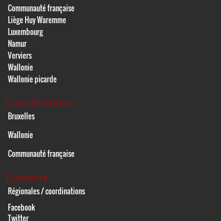
Communauté française
Liège Huy Waremme
Luxembourg
Namur
Verviers
Wallonie
Wallonie picarde
Coordinations
Bruxelles
Wallonie
Communauté française
Contacts
Régionales / coordinations
Facebook
Twitter