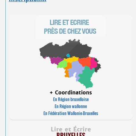
+ Coordinations
En Région bruxelloise
En Région wallonne
En Fédération Wallonie-Bruxelles
Lire et Écrire
BRUXELLES