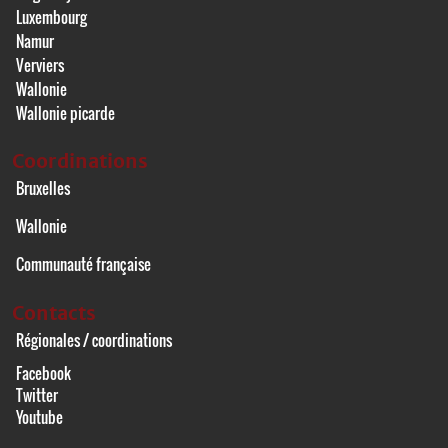
Luxembourg
Namur
Verviers
Wallonie
Wallonie picarde
Coordinations
Bruxelles
Wallonie
Communauté française
Contacts
Régionales / coordinations
Facebook
Twitter
Youtube