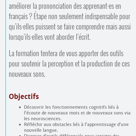
améliorer la prononciation des apprenant
·
es en
français ? Étape non seulement indispensable pour
qu’ils
·
elles puissent se faire comprendre mais aussi
lorsqu’ils
·
elles vont aborder l’écrit.
La formation tentera de vous apporter des outils
pour soutenir la perception et la production de ces
nouveaux sons.
Objectifs
Découvrir les fonctionnements cognitifs liés à
l’écoute de nouveaux mots et de nouveaux sons via
les neurosciences.
Réfléchir aux obstacles liés à l’apprentissage d’une
nouvelle langue.