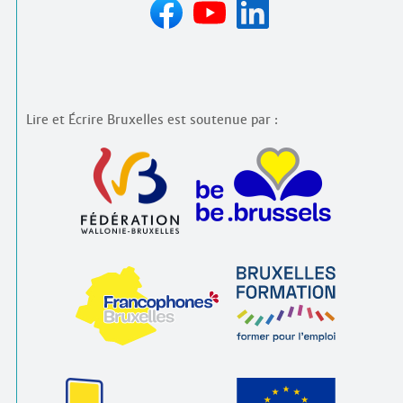
Lire et Écrire Bruxelles est soutenue par :