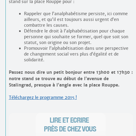
stand sur la place Rouppe pour :
Rappeler que l’analphabétisme persiste, ici comme
ailleurs, et qu’il est toujours aussi urgent d’en
combattre les causes.
Défendre le droit à l’alphabétisation pour chaque
personne qui souhaite se former, quel que soit son
statut, son origine ou son projet.
Promouvoir l’alphabétisation dans une perspective
de changement social vers plus d’égalité et de
solidarité.
Passez nous dire un petit bonjour entre 13h00 et 17h30 :
notre stand se trouve au début de l’avenue de
Stalingrad, presque à l’angle avec la place Rouppe.
Téléchargez le programme 2015 !