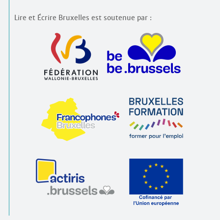
Lire et Écrire Bruxelles est soutenue par :