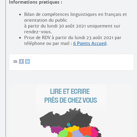
Informations pratiques :
Bilan de compétences linguistiques en français et
orientation du public
à partir du lundi 30 août 2021 uniquement sur
rendez-vous.
Prise de RDV à partir du lundi 23 août 2021 par
téléphone ou par mail :
6 Points Accueil
.