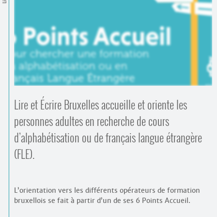
Contacts
·
Comprendre et parler
Trouver un lieu d’alphabétisation
Bienvenue en Belgique
Lire et Écrire Bruxelles accueille et oriente les
personnes adultes en recherche de cours
d’alphabétisation ou de français langue étrangère
(FLE).
L’orientation vers les différents opérateurs de formation
bruxellois se fait à partir d’un de ses 6 Points Accueil.