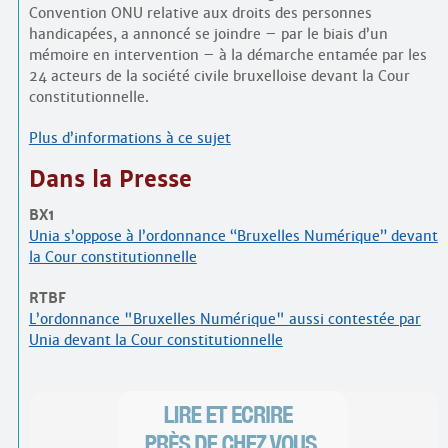
Convention ONU relative aux droits des personnes
handicapées, a annoncé se joindre – par le biais d’un
mémoire en intervention – à la démarche entamée par les
24 acteurs de la société civile bruxelloise devant la Cour
constitutionnelle.
Plus d’informations à ce sujet
Dans la Presse
BX1
Unia s’oppose à l’ordonnance “Bruxelles Numérique” devant
la Cour constitutionnelle
RTBF
L’ordonnance "Bruxelles Numérique" aussi contestée par
Unia devant la Cour constitutionnelle