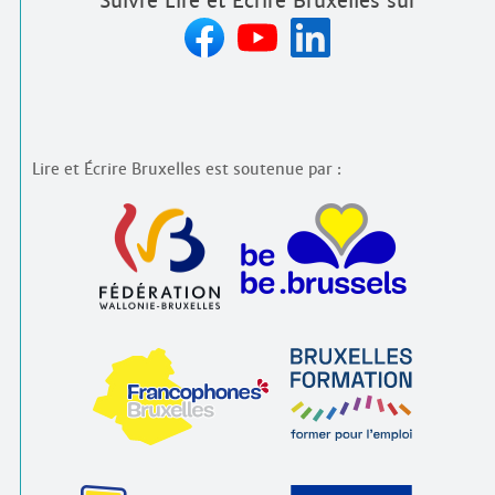
Suivre Lire et Écrire Bruxelles sur
Lire et Écrire Bruxelles est soutenue par :