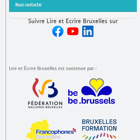
Nous contacter
Suivre Lire et Écrire Bruxelles sur
Lire et Écrire Bruxelles est soutenue par :