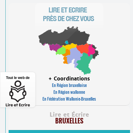
+ Coordinations
Tout le web de
En Région bruxelloise
En Région wallonne
En Fédération Wallonie-Bruxelles
Lire et Écrire
BRUXELLES