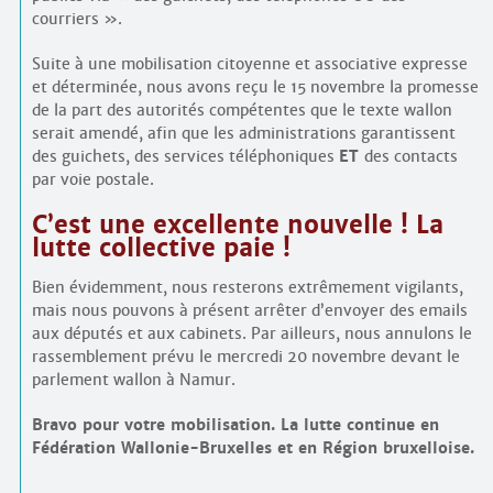
courriers ».
Suite à une mobilisation citoyenne et associative expresse
et déterminée, nous avons reçu le 15 novembre la promesse
de la part des autorités compétentes que le texte wallon
serait amendé, afin que les administrations garantissent
des guichets, des services téléphoniques
ET
des contacts
par voie postale.
C’est une excellente nouvelle ! La
lutte collective paie !
Bien évidemment, nous resterons extrêmement vigilants,
mais nous pouvons à présent arrêter d’envoyer des emails
aux députés et aux cabinets. Par ailleurs, nous annulons le
rassemblement prévu le mercredi 20 novembre devant le
parlement wallon à Namur.
Bravo pour votre mobilisation. La lutte continue en
Fédération Wallonie-Bruxelles et en Région bruxelloise.