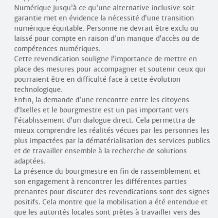
Numérique jusqu’à ce qu’une alternative inclusive soit
garantie met en évidence la nécessité d’une transition
numérique équitable. Personne ne devrait être exclu ou
laissé pour compte en raison d’un manque d’accès ou de
compétences numériques.
Cette revendication souligne l’importance de mettre en
place des mesures pour accompagner et soutenir ceux qui
pourraient être en difficulté face à cette évolution
technologique.
Enfin, la demande d’une rencontre entre les citoyens
d’Ixelles et le bourgmestre est un pas important vers
l’établissement d’un dialogue direct. Cela permettra de
mieux comprendre les réalités vécues par les personnes les
plus impactées par la dématérialisation des services publics
et de travailler ensemble à la recherche de solutions
adaptées.
La présence du bourgmestre en fin de rassemblement et
son engagement à rencontrer les différentes parties
prenantes pour discuter des revendications sont des signes
positifs. Cela montre que la mobilisation a été entendue et
que les autorités locales sont prêtes à travailler vers des