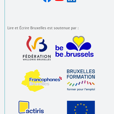
Lire et Écrire Bruxelles est soutenue par :