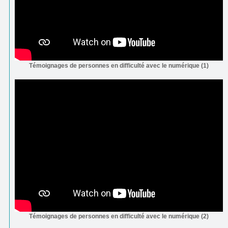
Témoignages de personnes en difficulté avec le numérique (1)
Témoignages de personnes en difficulté avec le numérique (2)