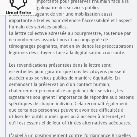
mobilisation importante pour préserver l’humain face à la
digitalisation galopante des services publics.
Il est encourageant de voir une mobilisation aussi
importante à Ixelles pour défendre l’accessibilité et l’aspect
humain des services publics.
La lettre collective adressée au bourgmestre, soutenue par
de nombreuses associations et accompagnée de
témoignages poignants, met en évidence les préoccupations
légitimes des citoyens face à la digitalisation croissante.
Les revendications présentées dans la lettre sont
essentielles pour garantir que tous les citoyens puissent
accéder aux services publics de manière équitable. En
demandant la préservation d’un contact humain,
chaleureux et personnalisé au guichet des services, les
signataires soulignent l’importance de répondre aux besoins
spécifiques de chaque individu. Cela reconnaît également
que certaines personnes peuvent avoir des difficultés à
utiliser les outils numériques ou à accéder à Internet, et
qu’il est essentiel de leur offrir des alternatives adéquates.
L’appel à un positionnement contre l’ordonnance Bruxelles