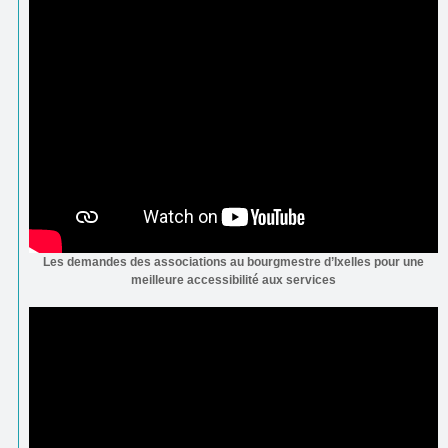
Les demandes des associations au bourgmestre d’Ixelles pour une
meilleure accessibilité aux services