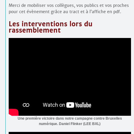
Merci de mobiliser vos collègues, vos publics et vos proches
pour cet évènement grâce au tract et à l’affiche en pdf.
Les interventions lors du
rassemblement
Une première victoire dans notre campagne contre Bruxelles
numérique. Daniel Flinker (LEE BXL)