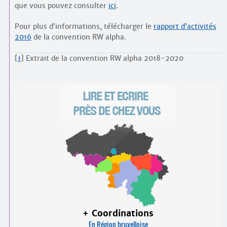
que vous pouvez consulter
ici
.
Pour plus d’informations, télécharger le
rapport d’activités
2016
de la convention RW alpha.
[
1
]
Extrait de la convention RW alpha 2018-2020
+ Coordinations
En Région bruxelloise