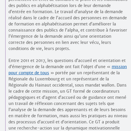
des publics en alphabétisation lors de leur demande
d’entrée en formation. Le travail d’analyse de la demande
réalisé dans le cadre de l’accueil des personnes en demande
de formation en alphabétisation permet d’améliorer la
connaissance des publics de l’alpha, et contribue à favoriser
l’émergence de la demande ainsi qu’une orientation
correcte des personnes en lien avec leur vécu, leurs
conditions de vie, leurs projets.
Entre 2011 et 2017, les questions d’accueil et orientation et
d’émergence de la demande ont fait l’objet d’une «
mission
pour compte de tous
» portée par un représentant de la
Régionale du Luxembourg et un représentant de la
Régionale du Hainaut occidental, sous mandat wallon. Dans
le cadre de cette mission, un GT formé de coordinateurs
pédagogiques et d’agent d’accueil ou de guidance ont mené
un travail de réflexion concernant des sujets tels que
l’analyse de la demande des apprenants et de leurs besoins
en matière de formation, mais aussi les pratiques au niveau
des processus d’accueil et d’orientation. Ce GT a produit
une recherche-action sur la dynamique motivationnelle